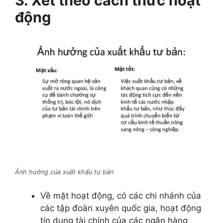
3. Xét theo cách thức hoạt
động
Ảnh hưởng của xuất khẩu tư bản
Về mặt hoạt động, có các chi nhánh của
các tập đoàn xuyên quốc gia, hoạt động
tín dụng tài chính của các ngân hàng