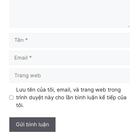
Tên
Email
Trang
web
Lưu tên của tôi, email, và trang web trong
trình duyệt này cho lần bình luận kế tiếp của
tôi.