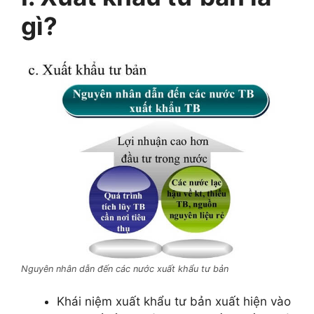
gì?
Nguyên nhân dẫn đến các nước xuất khẩu tư bản
Khái niệm xuất khẩu tư bản xuất hiện vào