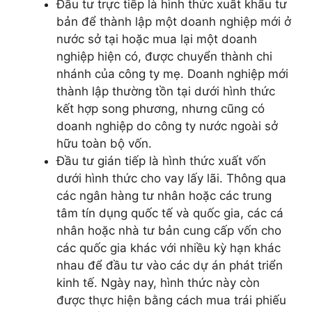
Đầu tư trực tiếp là hình thức xuất khẩu tư
bản để thành lập một doanh nghiệp mới ở
nước sở tại hoặc mua lại một doanh
nghiệp hiện có, được chuyển thành chi
nhánh của công ty mẹ. Doanh nghiệp mới
thành lập thường tồn tại dưới hình thức
kết hợp song phương, nhưng cũng có
doanh nghiệp do công ty nước ngoài sở
hữu toàn bộ vốn.
Đầu tư gián tiếp là hình thức xuất vốn
dưới hình thức cho vay lấy lãi. Thông qua
các ngân hàng tư nhân hoặc các trung
tâm tín dụng quốc tế và quốc gia, các cá
nhân hoặc nhà tư bản cung cấp vốn cho
các quốc gia khác với nhiều kỳ hạn khác
nhau để đầu tư vào các dự án phát triển
kinh tế. Ngày nay, hình thức này còn
được thực hiện bằng cách mua trái phiếu