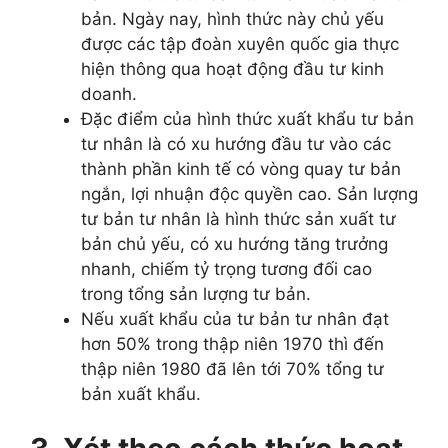
bản. Ngày nay, hình thức này chủ yếu
được các tập đoàn xuyên quốc gia thực
hiện thông qua hoạt động đầu tư kinh
doanh.
Đặc điểm của hình thức xuất khẩu tư bản
tư nhân là có xu hướng đầu tư vào các
thành phần kinh tế có vòng quay tư bản
ngắn, lợi nhuận độc quyền cao. Sản lượng
tư bản tư nhân là hình thức sản xuất tư
bản chủ yếu, có xu hướng tăng trưởng
nhanh, chiếm tỷ trọng tương đối cao
trong tổng sản lượng tư bản.
Nếu xuất khẩu của tư bản tư nhân đạt
hơn 50% trong thập niên 1970 thì đến
thập niên 1980 đã lên tới 70% tổng tư
bản xuất khẩu.