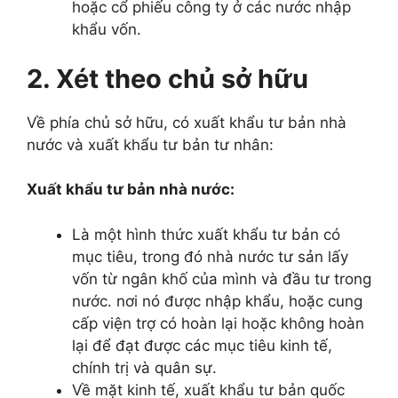
hoặc cổ phiếu công ty ở các nước nhập
khẩu vốn.
2. Xét theo chủ sở hữu
Về phía chủ sở hữu, có xuất khẩu tư bản nhà
nước và xuất khẩu tư bản tư nhân:
Xuất khẩu tư bản nhà nước:
Là một hình thức xuất khẩu tư bản có
mục tiêu, trong đó nhà nước tư sản lấy
vốn từ ngân khố của mình và đầu tư trong
nước. nơi nó được nhập khẩu, hoặc cung
cấp viện trợ có hoàn lại hoặc không hoàn
lại để đạt được các mục tiêu kinh tế,
chính trị và quân sự.
Về mặt kinh tế, xuất khẩu tư bản quốc