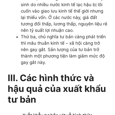
sinh do nhiều nước kinh tế lạc hậu bị lôi
cuốn vào giao lưu kinh tế thế giới nhưng
lại thiếu vốn. Ở các nước này, giá đất
tương đối thấp, lương thấp, nguyên liệu rẻ
nên tỷ suất lợi nhuận cao.
Thứ ba, chủ nghĩa tư bản càng phát triển
thì mâu thuẫn kinh tế – xã hội càng trở
nên gay gắt. Sản lượng của tư bản trở
thành một phương tiện làm giảm mức độ
gay gắt này.
III. Các hình thức và
hậu quả của xuất khẩu
tư bản