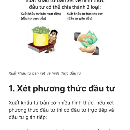
Xuất khẩu tư bản xét về hình thức đầu tư
1. Xét phương thức đầu tư
Xuất khẩu tư bản có nhiều hình thức, nếu xét
phương thức đầu tư thì có đầu tư trực tiếp và
đầu tư gián tiếp: