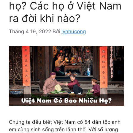
họ? Các họ ở Việt Nam
ra đời khi nào?
Tháng 4 19, 2022
Bởi
lynhucong
Chúng ta đều biết Việt Nam có 54 dân tộc anh
em cùng sinh sống trên lãnh thổ. Với số lượng