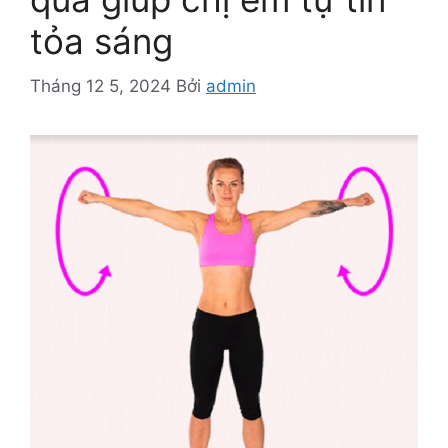
tỏa sáng
Tháng 12 5, 2024
Bởi
admin