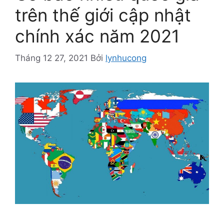
trên thế giới cập nhật
chính xác năm 2021
Tháng 12 27, 2021
Bởi
lynhucong